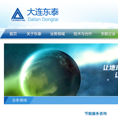
业务领域
节能服务咨询