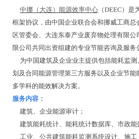
中挪（大连）能源效率中心
（DEEC）
框架协议，由中国企业联合会和挪威工商总
区管委会、大连东泰产业废弃物处理有限公
限公司共同出资组建的专业节能咨询及服务
为中国建筑及企业业主提供包括能耗监测
划及合同能源管理第三方服务以及企业节能
多学科的能效解决方案。
服务内容：
建筑、企业能源审计；
建筑能耗统计、能耗统计数据库、市政能
工业、公共建筑能耗监测系统设计、施工