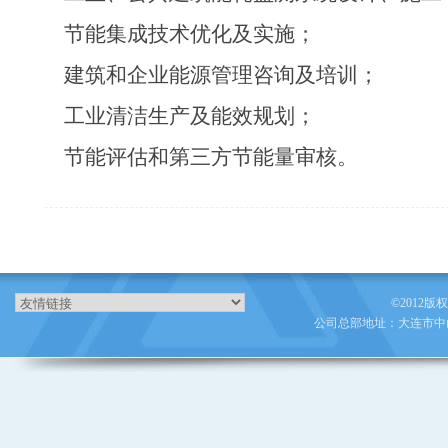
节能集成技术优化及实施；
建筑和企业能源管理咨询及培训；
工业清洁生产及能效规划；
节能评估和第三方节能量审核。
©2012版
公司总部地址：大连市中山区人