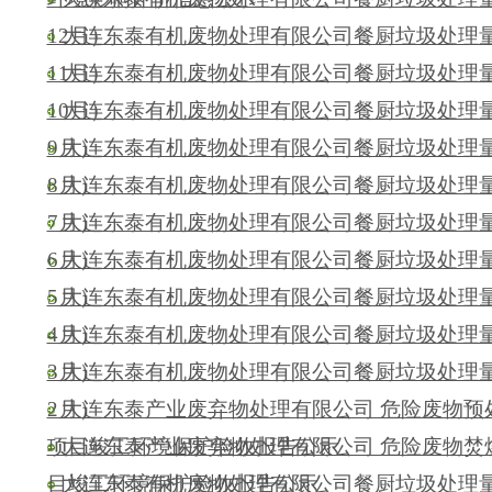
12月）
大连东泰有机废物处理有限公司餐厨垃圾处理量公
11月）
大连东泰有机废物处理有限公司餐厨垃圾处理量公
10月）
大连东泰有机废物处理有限公司餐厨垃圾处理量公
9月）
大连东泰有机废物处理有限公司餐厨垃圾处理量公
8月）
大连东泰有机废物处理有限公司餐厨垃圾处理量公
7月）
大连东泰有机废物处理有限公司餐厨垃圾处理量公
6月）
大连东泰有机废物处理有限公司餐厨垃圾处理量公
5月）
大连东泰有机废物处理有限公司餐厨垃圾处理量公
4月）
大连东泰有机废物处理有限公司餐厨垃圾处理量公
3月）
大连东泰有机废物处理有限公司餐厨垃圾处理量公
2月）
大连东泰产业废弃物处理有限公司 危险废物预
项目竣工环境保护验收报告公示
大连东泰产业废弃物处理有限公司 危险废物焚
目竣工环境保护验收报告公示
大连东泰有机废物处理有限公司餐厨垃圾处理量公