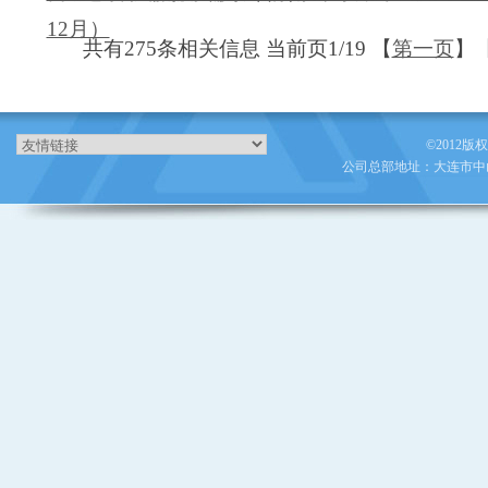
12月）
共有275条相关信息 当前页1/19 【
第一页
】
©2012版
公司总部地址：大连市中山区人